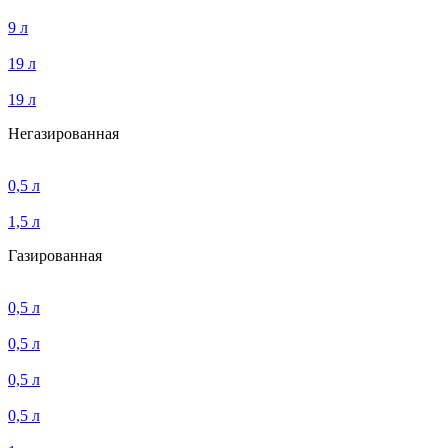
9 л
19 л
19 л
Негазированная
0,5 л
1,5 л
Газированная
0,5 л
0,5 л
0,5 л
0,5 л