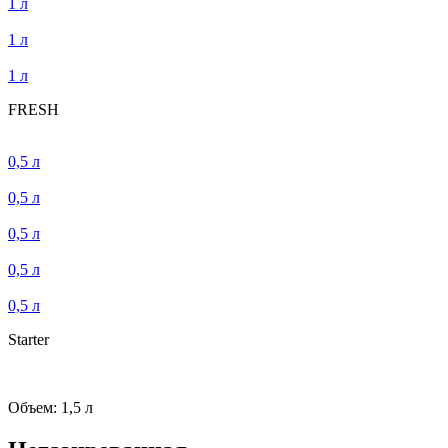
1 л
1 л
1 л
FRESH
0,5 л
0,5 л
0,5 л
0,5 л
0,5 л
Starter
Объем: 1,5 л